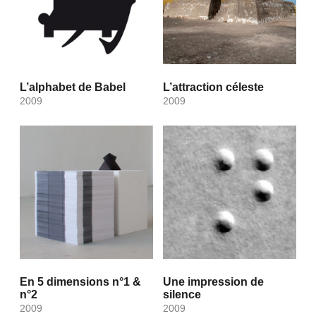
L’alphabet de Babel
L’attraction céleste
2009
2009
En 5 dimensions n°1 &
Une impression de
n°2
silence
2009
2009