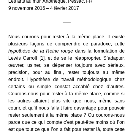
Les arts au mur, Artothèque, Pessac, FR
9 novembre 2016 – 4 février 2017
–––
Nous courons pour rester à la même place. Il existe
plusieurs façons de comprendre ce paradoxe, cette
hypothèse de la Reine rouge
dans la formulation de
Lewis Carroll [1], et de se le réapproprier. S’adapter,
œuvrer, usiner, se dépenser toujours avec sérieux,
précision, pour au final, rester toujours au même
endroit. Hypothèse de travail méthodologique chez
certains ou simple constat accablé chez d’autres.
Courons-nous pour rester à la même place, comme si
les autres allaient plus vite que nous, même sans
courir, et qu’il nous fallait faire davantage pour pouvoir
rester seulement à la même place ? Ou courons-nous
parce que ce qui compte c’est peut-être moins où l’on
est que tout ce que l’on a fait pour rester là, toute cette