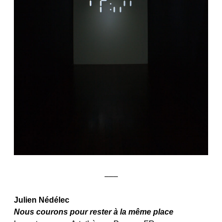
–––
Julien Nédélec
Nous courons pour rester à la même place