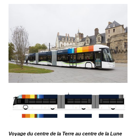
Voyage du centre de la Terre au centre de la Lune